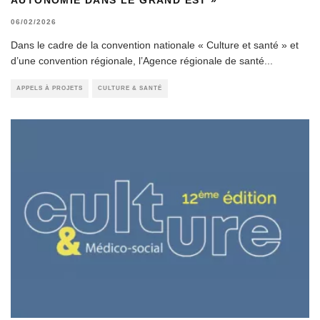
06/02/2026
Dans le cadre de la convention nationale « Culture et santé » et
d’une convention régionale, l’Agence régionale de santé
...
APPELS À PROJETS
CULTURE & SANTÉ