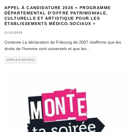
APPEL À CANDIDATURE 2026 « PROGRAMME
DÉPARTEMENTAL D’OFFRE PATRIMONIALE,
CULTURELLE ET ARTISTIQUE POUR LES
ÉTABLISSEMENTS MÉDICO-SOCIAUX »
11/11/2025
Contexte La déclaration de Fribourg de 2007 réaffirme que les
droits de l’homme sont universels et que les
...
APPELS À PROJETS