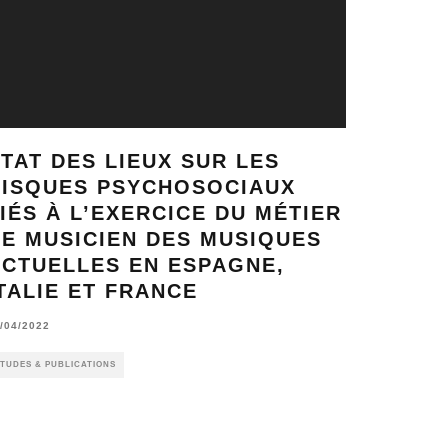
TAT DES LIEUX SUR LES
RISQUES PSYCHOSOCIAUX
IÉS À L’EXERCICE DU MÉTIER
E MUSICIEN DES MUSIQUES
ACTUELLES EN ESPAGNE,
TALIE ET FRANCE
/04/2022
TUDES & PUBLICATIONS