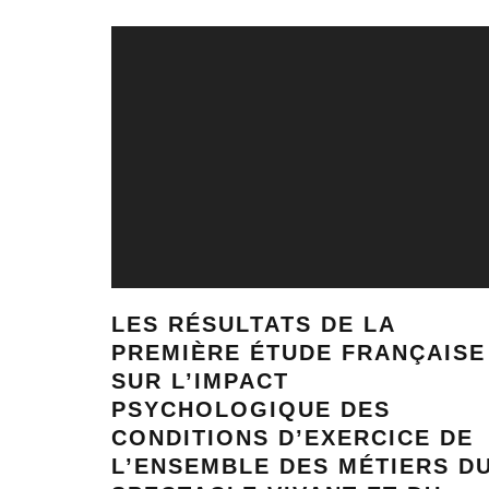
LES RÉSULTATS DE LA
PREMIÈRE ÉTUDE FRANÇAISE
SUR L’IMPACT
PSYCHOLOGIQUE DES
CONDITIONS D’EXERCICE DE
L’ENSEMBLE DES MÉTIERS D