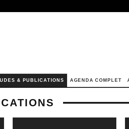
UDES & PUBLICATIONS
AGENDA COMPLET
ICATIONS