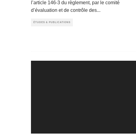
l’article 146-3 du règlement, par le comité
d’évaluation et de contrôle des
...
ÉTUDES & PUBLICATIONS