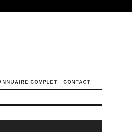
ANNUAIRE COMPLET
CONTACT