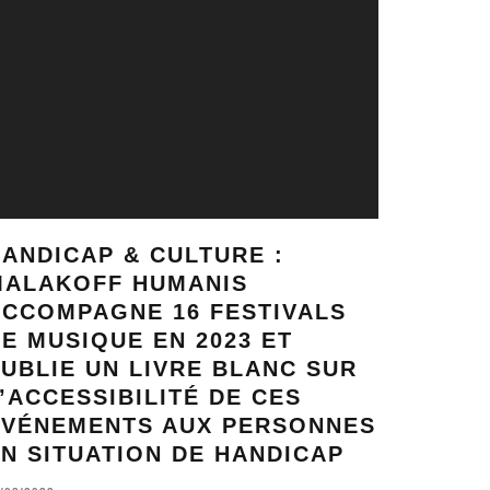
ANDICAP & CULTURE :
MALAKOFF HUMANIS
ACCOMPAGNE 16 FESTIVALS
E MUSIQUE EN 2023 ET
UBLIE UN LIVRE BLANC SUR
’ACCESSIBILITÉ DE CES
ÉVÉNEMENTS AUX PERSONNES
N SITUATION DE HANDICAP