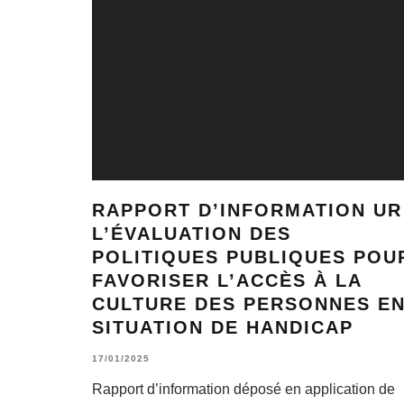
RAPPORT D’INFORMATION UR
L’ÉVALUATION DES
POLITIQUES PUBLIQUES POU
FAVORISER L’ACCÈS À LA
CULTURE DES PERSONNES E
SITUATION DE HANDICAP
17/01/2025
Rapport d’information déposé en application de