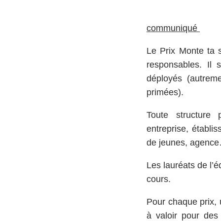
communiqué
Le Prix Monte ta s
responsables. Il 
déployés (autreme
primées).
Toute structure 
entreprise, établis
de jeunes, agence…
Les lauréats de l’
cours.
Pour chaque prix, 
à valoir pour des