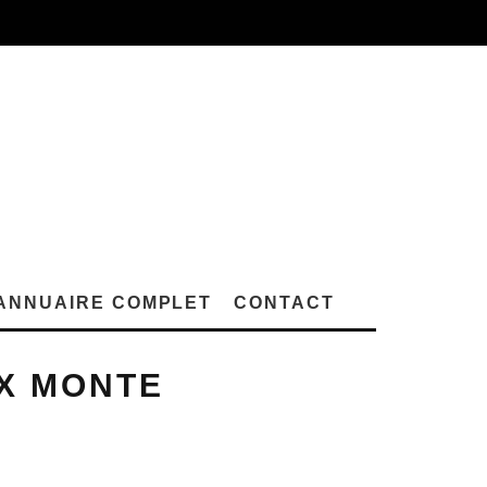
ANNUAIRE COMPLET
CONTACT
IX MONTE