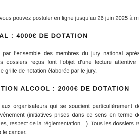
 vous pouvez postuler en ligne jusqu’au 26 juin 2025 à mi
AL : 4000€ DE DOTATION
s par l’ensemble des membres du jury national après
es dossiers reçus font l’objet d’une lecture attentive 
e grille de notation élaborée par le jury.
TION ALCOOL : 2000€ DE DOTATION
 aux organisateurs qui se soucient particulièrement
 événement (initiatives prises dans ce sens en terme d
ues, respect de la réglementation…). Tous les dossiers r
 le cancer.