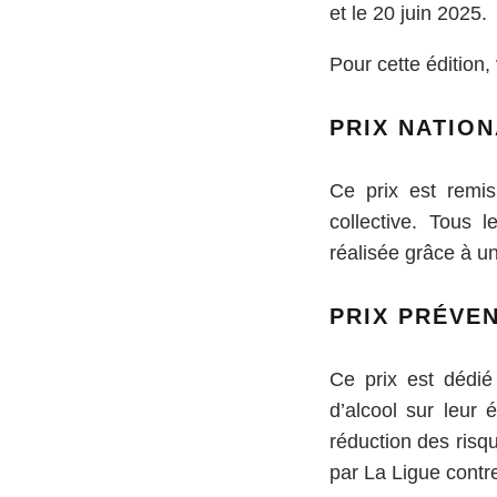
et le 20 juin 2025.
Pour cette édition,
PRIX NATION
Ce prix est remi
collective. Tous l
réalisée grâce à un
PRIX PRÉVEN
Ce prix est dédié
d’alcool sur leur
réduction des risq
par La Ligue contre