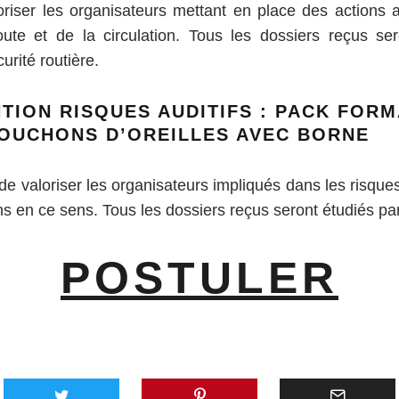
oriser les organisateurs mettant en place des actions a
oute et de la circulation. Tous les dossiers reçus ser
urité routière.
TION RISQUES AUDITIFS : PACK FORM
BOUCHONS D’OREILLES AVEC BORNE
de valoriser les organisateurs impliqués dans les risques
ns en ce sens. Tous les dossiers reçus seront étudiés pa
POSTULER