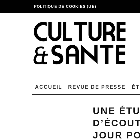
POLITIQUE DE COOKIES (UE)
ACCUEIL
REVUE DE PRESSE
ÉT
UNE ÉTU
D’ÉCOUT
JOUR P