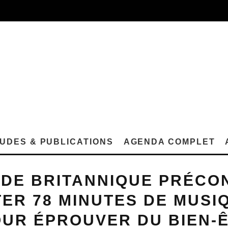
UDES & PUBLICATIONS
AGENDA COMPLET
DE BRITANNIQUE PRÉCO
ER 78 MINUTES DE MUSI
OUR ÉPROUVER DU BIEN-