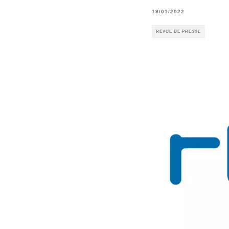
19/01/2022
REVUE DE PRESSE