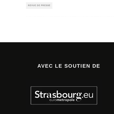
REVUE DE PRESSE
AVEC LE SOUTIEN DE