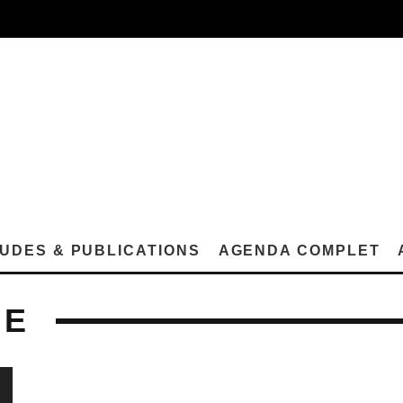
UDES & PUBLICATIONS
AGENDA COMPLET
UE