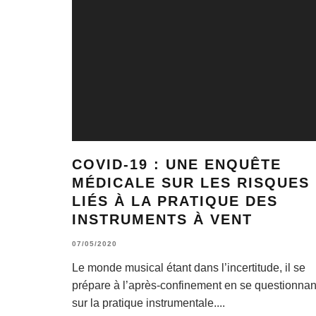
COVID-19 : UNE ENQUÊTE
MÉDICALE SUR LES RISQUES
LIÉS À LA PRATIQUE DES
INSTRUMENTS À VENT
07/05/2020
Le monde musical étant dans l’incertitude, il se
prépare à l’après-confinement en se questionnan
sur la pratique instrumentale.
...