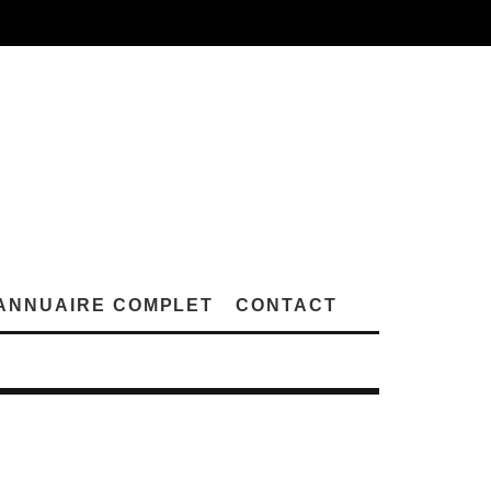
ANNUAIRE COMPLET
CONTACT