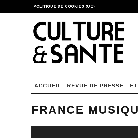
POLITIQUE DE COOKIES (UE)
ACCUEIL
REVUE DE PRESSE
ÉT
FRANCE MUSIQ