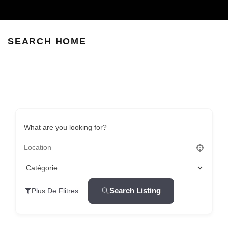
SEARCH HOME
What are you looking for?
Search Listing
Plus De Flitres