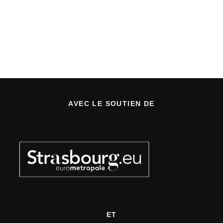
AVEC LE SOUTIEN DE
ET