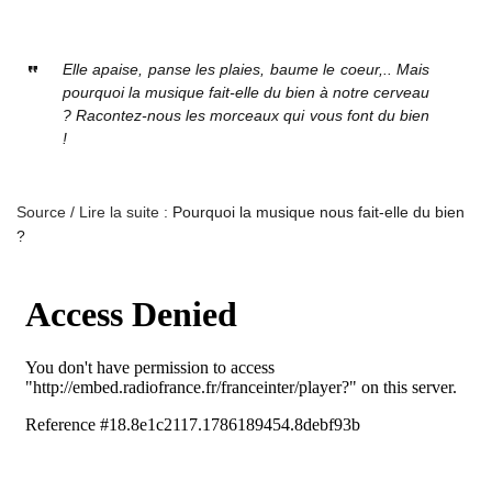
Elle apaise, panse les plaies, baume le coeur,.. Mais
pourquoi la musique fait-elle du bien à notre cerveau
? Racontez-nous les morceaux qui vous font du bien
!
Source / Lire la suite :
Pourquoi la musique nous fait-elle du bien
?