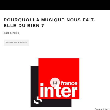
POURQUOI LA MUSIQUE NOUS FAIT-
ELLE DU BIEN ?
06/01/2021
REVUE DE PRESSE
France inter