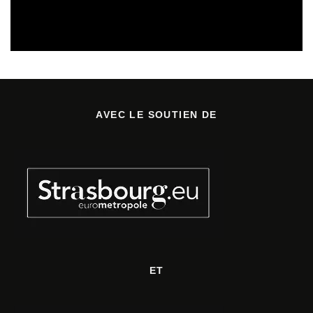
CULTURE & SANTÉ
PRÉVENTION DES RISQUES AUDITIFS
REVUE DE PRESSE
REVUE DE PRESSE PRÉVENTION DES RISQUES AUDITIFS
AVEC LE SOUTIEN DE
ET