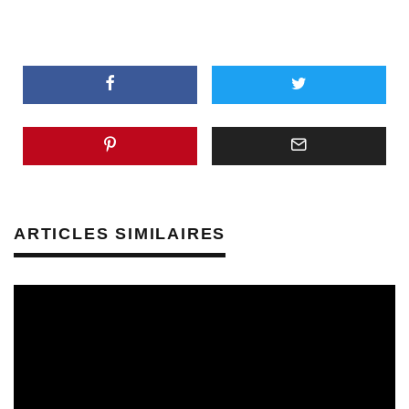
ARTICLES SIMILAIRES