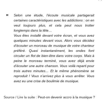
Selon une étude, l’écoute musicale partagerait
certaines caractéristiques avec les addictions : on en
veut toujours plus, et cela peut nous trotter
longtemps dans la tête…
Vous êtes installé devant votre écran, et vous avez
quelques minutes devant vous. Alors vous décidez
d’écouter un morceau de musique de votre chanteur
préféré. Quasi instantanément, les ondes font
circuler un flot de bien-être dans votre corps. Mais à
peine le morceau terminé, vous avez déjà envie
d’écouter une autre chanson. Vous voilà reparti pour
trois autres minutes… Et le même phénomène se
reproduit ! Vous n’arrivez plus à vous arrêter. Vous
avez eu une crise de boulimie de musique.
Source / Lire la suite :
Peut-on devenir accro à la musique ?