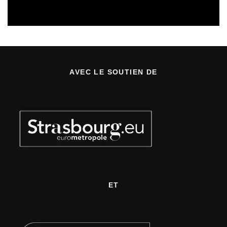
REVUE DE PRESSE PRÉVENTION DES RISQUES AUDITIFS
AVEC LE SOUTIEN DE
ET