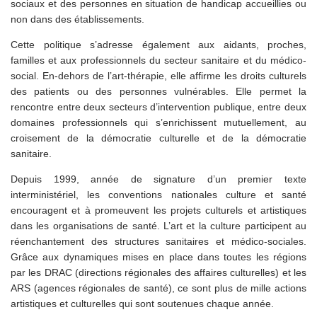
sociaux et des personnes en situation de handicap accueillies ou
non dans des établissements.
Cette politique s’adresse également aux aidants, proches,
familles et aux professionnels du secteur sanitaire et du médico-
social. En-dehors de l’art-thérapie, elle affirme les droits culturels
des patients ou des personnes vulnérables. Elle permet la
rencontre entre deux secteurs d’intervention publique, entre deux
domaines professionnels qui s’enrichissent mutuellement, au
croisement de la démocratie culturelle et de la démocratie
sanitaire.
Depuis 1999, année de signature d’un premier texte
interministériel, les conventions nationales culture et santé
encouragent et à promeuvent les projets culturels et artistiques
dans les organisations de santé. L’art et la culture participent au
réenchantement des structures sanitaires et médico-sociales.
Grâce aux dynamiques mises en place dans toutes les régions
par les DRAC (directions régionales des affaires culturelles) et les
ARS (agences régionales de santé), ce sont plus de mille actions
artistiques et culturelles qui sont soutenues chaque année.