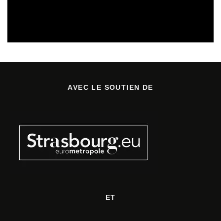
CULTURE & SANTÉ
PRÉVENTION DES RISQUES AUDITIFS
REVUE DE PRESSE
REVUE DE PRESSE PRÉVENTION DES RISQUES AUDITIFS
AVEC LE SOUTIEN DE
ET