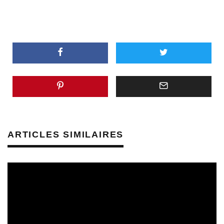
ARTICLES SIMILAIRES