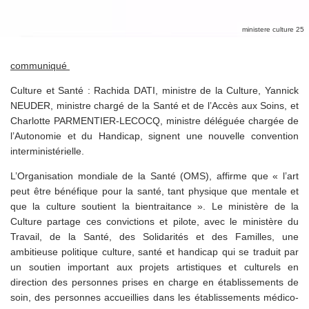
ministere culture 25
communiqué
Culture et Santé : Rachida DATI, ministre de la Culture, Yannick
NEUDER, ministre chargé de la Santé et de l’Accès aux Soins, et
Charlotte PARMENTIER-LECOCQ, ministre déléguée chargée de
l’Autonomie et du Handicap, signent une nouvelle convention
interministérielle.
L’Organisation mondiale de la Santé (OMS), affirme que « l’art
peut être bénéfique pour la santé, tant physique que mentale et
que la culture soutient la bientraitance ». Le ministère de la
Culture partage ces convictions et pilote, avec le ministère du
Travail, de la Santé, des Solidarités et des Familles, une
ambitieuse politique culture, santé et handicap qui se traduit par
un soutien important aux projets artistiques et culturels en
direction des personnes prises en charge en établissements de
soin, des personnes accueillies dans les établissements médico-