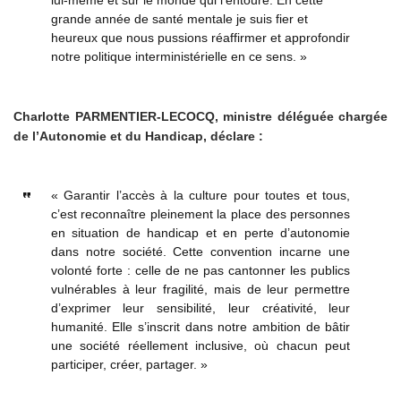
grande année de santé mentale je suis fier et
heureux que nous pussions réaffirmer et approfondir
notre politique interministérielle en ce sens. »
Charlotte PARMENTIER-LECOCQ, ministre déléguée chargée
de l’Autonomie et du Handicap, déclare :
« Garantir l’accès à la culture pour toutes et tous,
c’est reconnaître pleinement la place des personnes
en situation de handicap et en perte d’autonomie
dans notre société. Cette convention incarne une
volonté forte : celle de ne pas cantonner les publics
vulnérables à leur fragilité, mais de leur permettre
d’exprimer leur sensibilité, leur créativité, leur
humanité. Elle s’inscrit dans notre ambition de bâtir
une société réellement inclusive, où chacun peut
participer, créer, partager. »