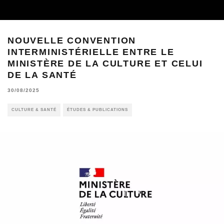
NOUVELLE CONVENTION
INTERMINISTÉRIELLE ENTRE LE
MINISTÈRE DE LA CULTURE ET CELUI
DE LA SANTÉ
30/08/2025
CULTURE & SANTÉ
ÉTUDES & PUBLICATIONS