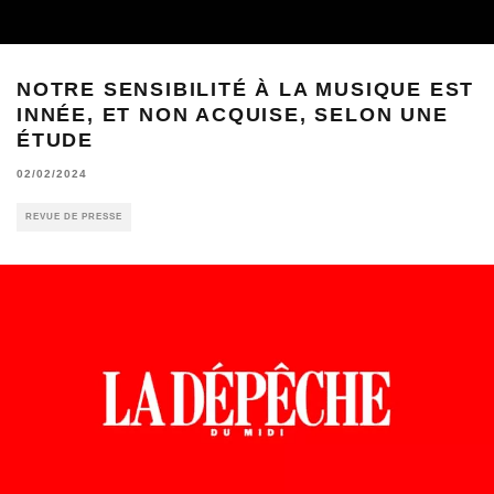
NOTRE SENSIBILITÉ À LA MUSIQUE EST
INNÉE, ET NON ACQUISE, SELON UNE
ÉTUDE
02/02/2024
REVUE DE PRESSE