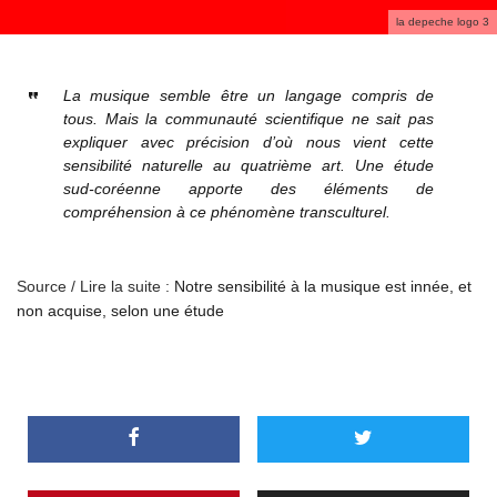
la depeche logo 3
La musique semble être un langage compris de
tous. Mais la communauté scientifique ne sait pas
expliquer avec précision d’où nous vient cette
sensibilité naturelle au quatrième art. Une étude
sud-coréenne apporte des éléments de
compréhension à ce phénomène transculturel.
Source / Lire la suite :
Notre sensibilité à la musique est innée, et
non acquise, selon une étude