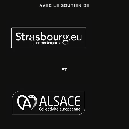
AVEC LE SOUTIEN DE
ET