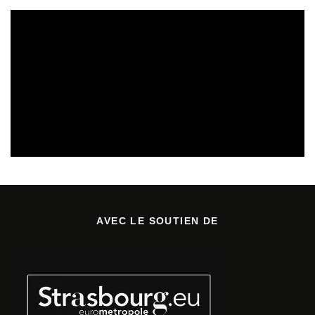
CULTURE & SANTÉ
PRÉVENTION DES RISQUES AUDITIFS
REVUE DE PRESSE
REVUE DE PRESSE PRÉVENTION DES RISQUES AUDITIFS
AVEC LE SOUTIEN DE