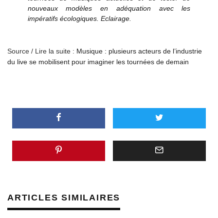
nouveaux modèles en adéquation avec les
impératifs écologiques. Eclairage.
Source / Lire la suite :
Musique : plusieurs acteurs de l’industrie
du live se mobilisent pour imaginer les tournées de demain
ARTICLES SIMILAIRES