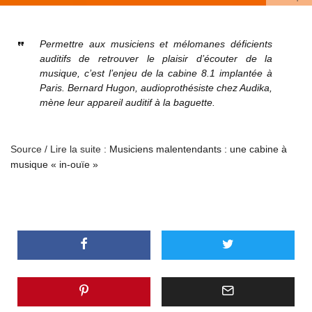
Permettre aux musiciens et mélomanes déficients
auditifs de retrouver le plaisir d’écouter de la
musique, c’est l’enjeu de la cabine 8.1 implantée à
Paris. Bernard Hugon, audioprothésiste chez Audika,
mène leur appareil auditif à la baguette.
Source / Lire la suite :
Musiciens malentendants : une cabine à
musique « in-ouïe »