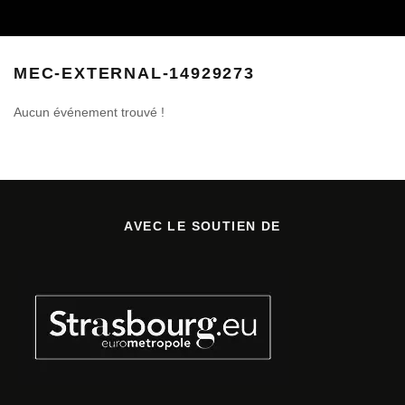
MEC-EXTERNAL-14929273
Aucun événement trouvé !
AVEC LE SOUTIEN DE