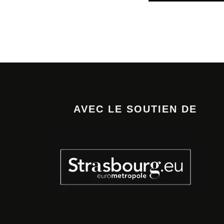
AVEC LE SOUTIEN DE