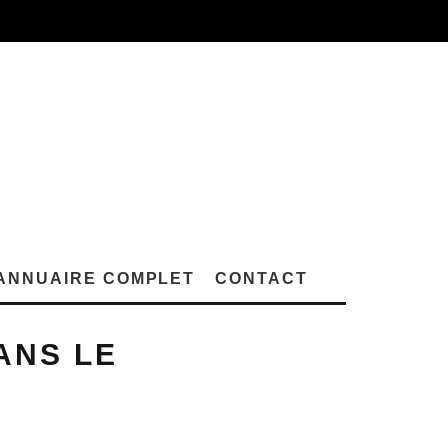
ANNUAIRE COMPLET
CONTACT
ANS LE