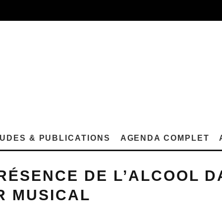
UDES & PUBLICATIONS
AGENDA COMPLET
RÉSENCE DE L’ALCOOL D
R MUSICAL