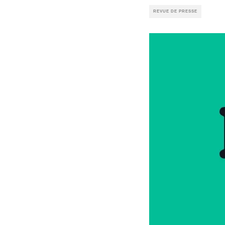
REVUE DE PRESSE