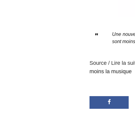
Une nouvel
sont moins
Source / Lire la sui
moins la musique