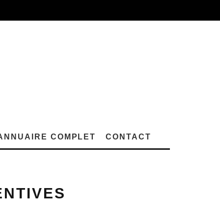
ANNUAIRE COMPLET
CONTACT
ENTIVES