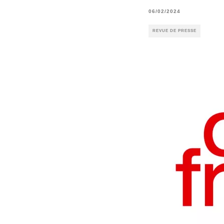
06/02/2024
REVUE DE PRESSE