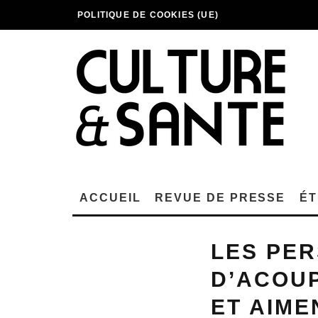
POLITIQUE DE COOKIES (UE)
ACCUEIL
REVUE DE PRESSE
ÉT
LES PER
D’ACOUP
ET AIME