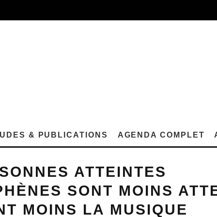
UDES & PUBLICATIONS
AGENDA COMPLET
SONNES ATTEINTES
HÈNES SONT MOINS ATT
NT MOINS LA MUSIQUE