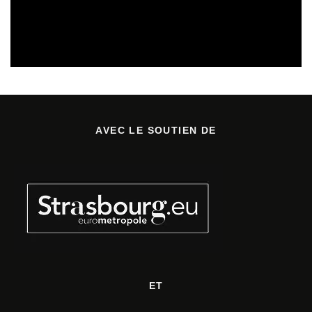
CULTURE & SANTÉ
PRÉVENTION DES RISQUES AUDITIFS
REVUE DE PRESSE
REVUE DE PRESSE PRÉVENTION DES RISQUES AUDITIFS
AVEC LE SOUTIEN DE
ET