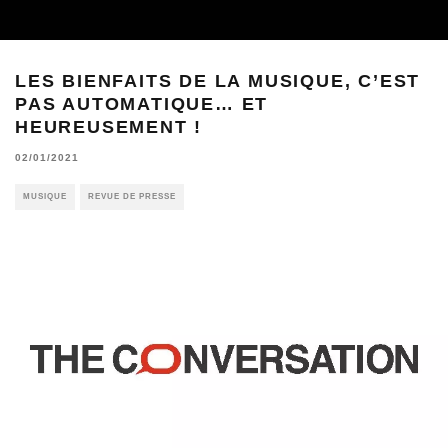
LES BIENFAITS DE LA MUSIQUE, C’EST
PAS AUTOMATIQUE… ET
HEUREUSEMENT !
02/01/2021
MUSIQUE
REVUE DE PRESSE