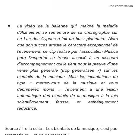
the conversation
La vidéo de la ballerine qui, malgré la maladie
d’Alzheimer, se remémore de sa chorégraphie sur
Le Lac des Cygnes a fait un buzz planétaire. Alors
que son succès atteste le caractère exceptionnel de
l’événement, ce clip réalisé par l’association Música
para Despertar se trouve associé à un discours
d’accompagnement qui le tient pour la preuve d’une
vérité plus générale (trop généralisée ?) sur les
bienfaits de la musique. Mais les incantations du
type « mettez-vous de la musique et vous
déprimerez moins », reviennent à une vision
automatique des bienfaits de la musique à la fois
scientifiquement fausse et esthétiquement
réductrice.
Source / lire la suite :
Les bienfaits de la musique, c’est pas
automatique… et heureusement !