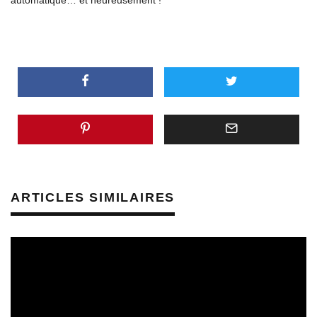
ARTICLES SIMILAIRES