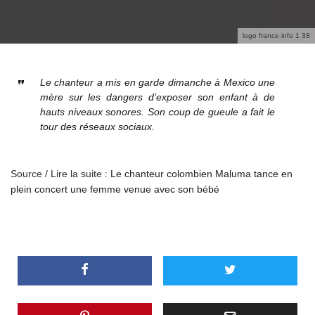
logo france info 1 38
Le chanteur a mis en garde dimanche à Mexico une
mère sur les dangers d’exposer son enfant à de
hauts niveaux sonores. Son coup de gueule a fait le
tour des réseaux sociaux.
Source / Lire la suite :
Le chanteur colombien Maluma tance en
plein concert une femme venue avec son bébé