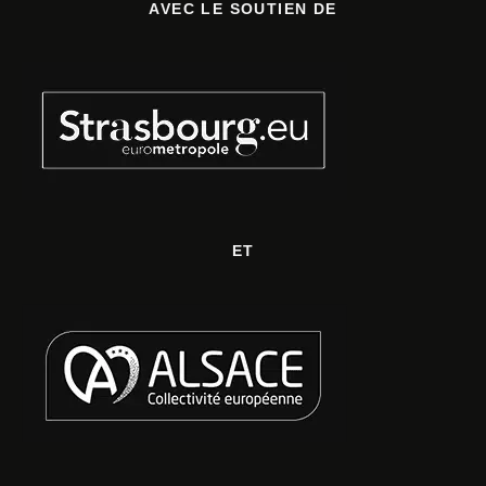
AVEC LE SOUTIEN DE
ET