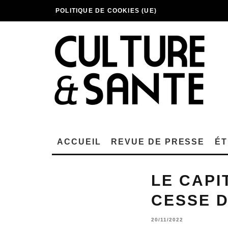
POLITIQUE DE COOKIES (UE)
ACCUEIL
REVUE DE PRESSE
ÉT
LE CAPI
CESSE D
20/11/2022