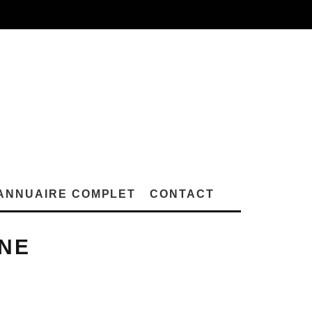
ANNUAIRE COMPLET
CONTACT
 NE