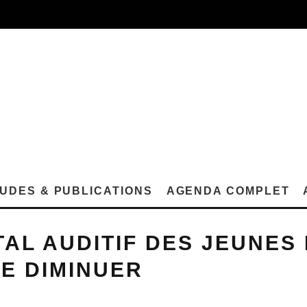
UDES & PUBLICATIONS
AGENDA COMPLET
TAL AUDITIF DES JEUNES
E DIMINUER