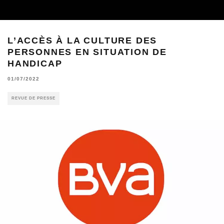
L’ACCÈS À LA CULTURE DES
PERSONNES EN SITUATION DE
HANDICAP
01/07/2022
REVUE DE PRESSE