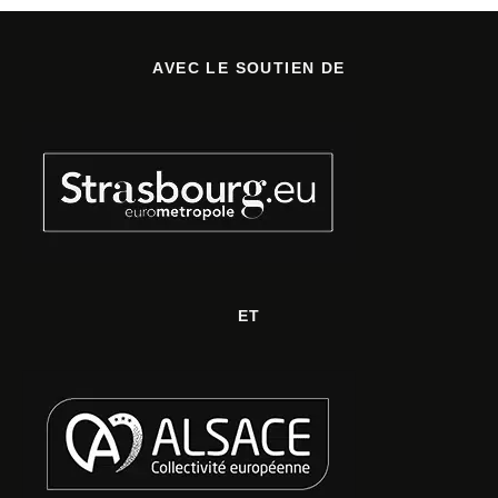
AVEC LE SOUTIEN DE
ET