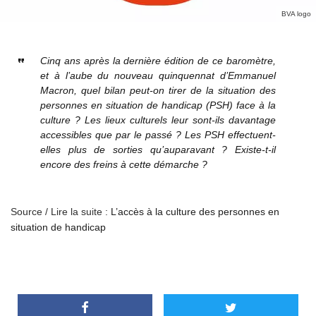
BVA logo
Cinq ans après la dernière édition de ce baromètre,
et à l’aube du nouveau quinquennat d’Emmanuel
Macron, quel bilan peut-on tirer de la situation des
personnes en situation de handicap (PSH) face à la
culture ? Les lieux culturels leur sont-ils davantage
accessibles que par le passé ? Les PSH effectuent-
elles plus de sorties qu’auparavant ? Existe-t-il
encore des freins à cette démarche ?
Source / Lire la suite :
L’accès à la culture des personnes en
situation de handicap