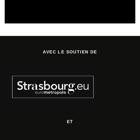
CULTURE & SANTÉ
PRÉVENTION DES RISQUES AUDITIFS
REVUE DE PRESSE
REVUE DE PRESSE PRÉVENTION DES RISQUES AUDITIFS
AVEC LE SOUTIEN DE
ET