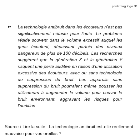
printzblog logo 31
La technologie antibruit dans les écouteurs n’est pas
significativement néfaste pour l’ouïe. Le problème
réside souvent dans le volume excessif auquel les
gens écoutent, dépassant parfois des niveaux
dangereux de plus de 100 décibels. Les recherches
suggèrent que la génération Z et la génération Y
risquent une perte auditive en raison d’une utilisation
excessive des écouteurs, avec ou sans technologie
de suppression du bruit. Les appareils sans
suppression du bruit pourraient même pousser les
utilisateurs à augmenter le volume pour couvrir le
bruit environnant, aggravant les risques pour
l’audition.
Source / Lire la suite :
La technologie antibruit est-elle réellement
mauvaise pour vos oreilles ?