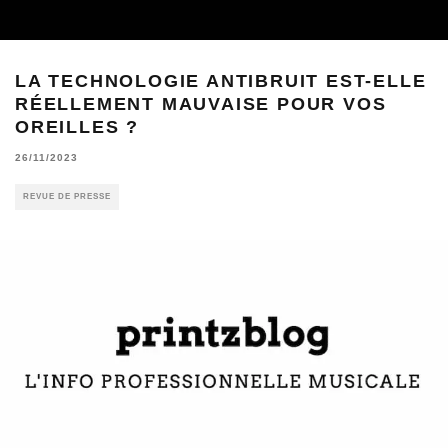
LA TECHNOLOGIE ANTIBRUIT EST-ELLE
RÉELLEMENT MAUVAISE POUR VOS
OREILLES ?
26/11/2023
REVUE DE PRESSE