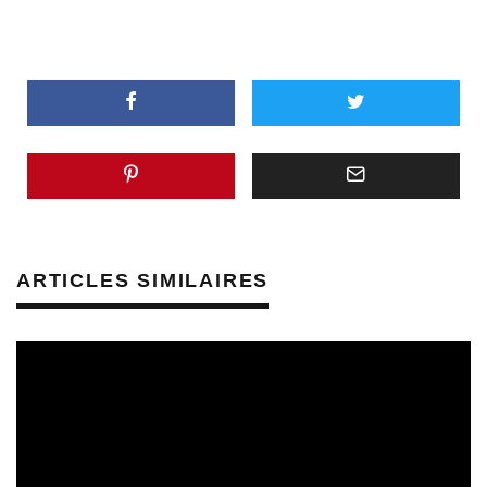
ARTICLES SIMILAIRES