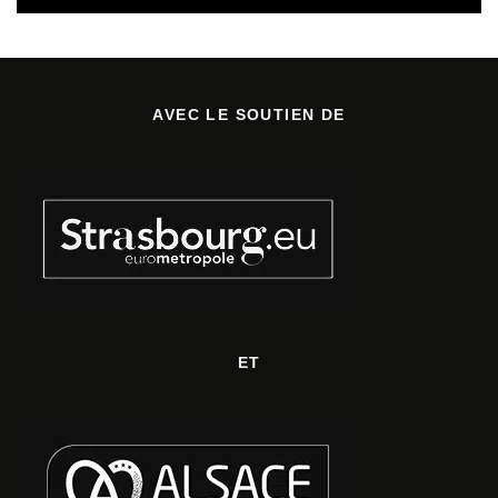
AVEC LE SOUTIEN DE
ET