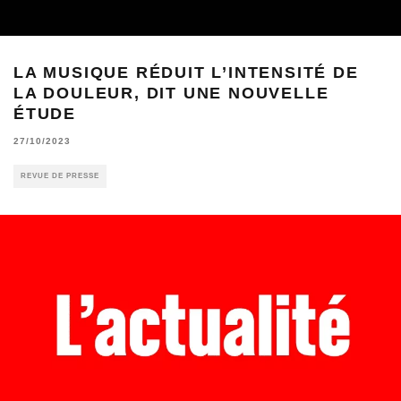
LA MUSIQUE RÉDUIT L’INTENSITÉ DE
LA DOULEUR, DIT UNE NOUVELLE
ÉTUDE
27/10/2023
REVUE DE PRESSE