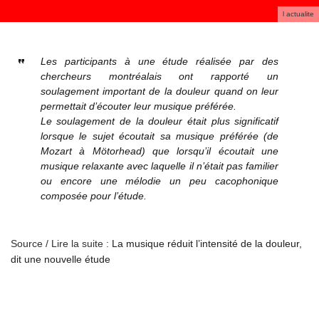
l actualite
Les participants à une étude réalisée par des
chercheurs montréalais ont rapporté un
soulagement important de la douleur quand on leur
permettait d’écouter leur musique préférée.
Le soulagement de la douleur était plus significatif
lorsque le sujet écoutait sa musique préférée (de
Mozart à Mötorhead) que lorsqu’il écoutait une
musique relaxante avec laquelle il n’était pas familier
ou encore une mélodie un peu cacophonique
composée pour l’étude.
Source / Lire la suite :
La musique réduit l’intensité de la douleur,
dit une nouvelle étude