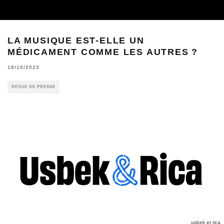
LA MUSIQUE EST-ELLE UN
MÉDICAMENT COMME LES AUTRES ?
18/10/2023
REVUE DE PRESSE
usbek et rica