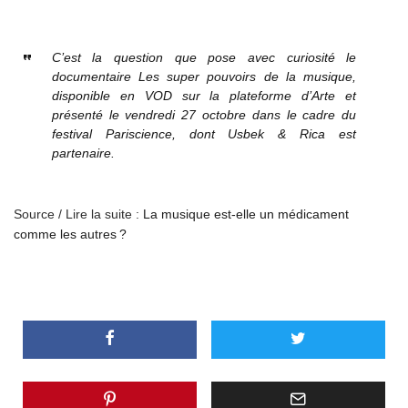
C’est la question que pose avec curiosité le
documentaire Les super pouvoirs de la musique,
disponible en VOD sur la plateforme d’Arte et
présenté le vendredi 27 octobre dans le cadre du
festival Pariscience, dont Usbek & Rica est
partenaire.
Source / Lire la suite :
La musique est-elle un médicament
comme les autres ?