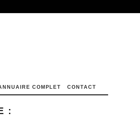
ANNUAIRE COMPLET
CONTACT
 :