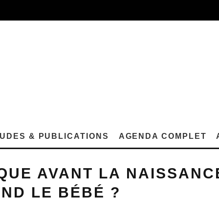
UDES & PUBLICATIONS
AGENDA COMPLET
QUE AVANT LA NAISSANCE
ND LE BÉBÉ ?