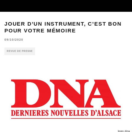
JOUER D’UN INSTRUMENT, C’EST BON
POUR VOTRE MÉMOIRE
09/10/2020
REVUE DE PRESSE
logo dna