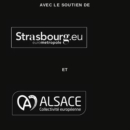
AVEC LE SOUTIEN DE
ET