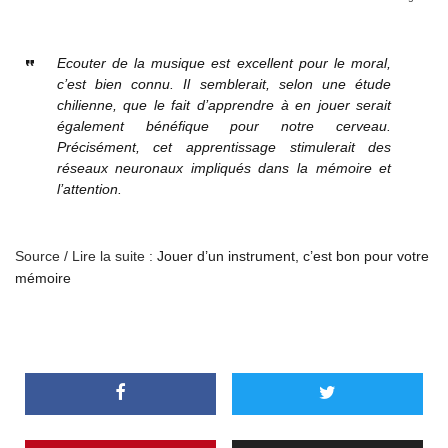
Ecouter de la musique est excellent pour le moral,
c’est bien connu. Il semblerait, selon une étude
chilienne, que le fait d’apprendre à en jouer serait
également bénéfique pour notre cerveau.
Précisément, cet apprentissage stimulerait des
réseaux neuronaux impliqués dans la mémoire et
l’attention.
Source / Lire la suite :
Jouer d’un instrument, c’est bon pour votre
mémoire