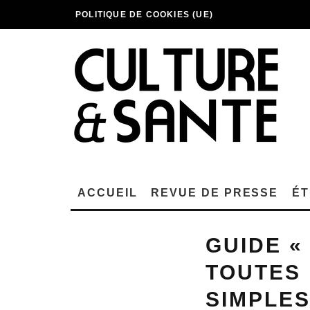
POLITIQUE DE COOKIES (UE)
ACCUEIL
REVUE DE PRESSE
ÉT
GUIDE «
TOUTES 
SIMPLES