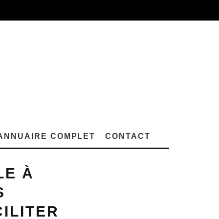
ANNUAIRE COMPLET
CONTACT
LE À
S
ILITER