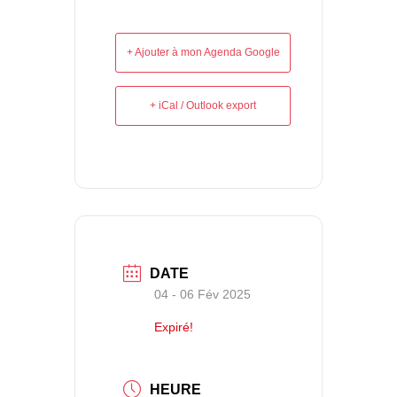
+ Ajouter à mon Agenda Google
+ iCal / Outlook export
DATE
04 - 06 Fév 2025
Expiré!
HEURE