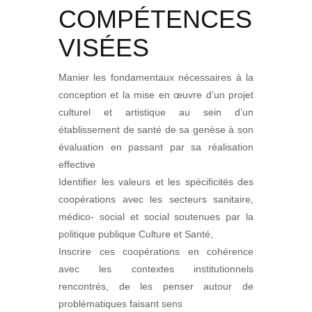
COMPÉTENCES
VISÉES
Manier les fondamentaux nécessaires à la
conception et la mise en œuvre d’un projet
culturel et artistique au sein d’un
établissement de santé de sa genèse à son
évaluation en passant par sa réalisation
effective
Identifier les valeurs et les spécificités des
coopérations avec les secteurs sanitaire,
médico- social et social soutenues par la
politique publique Culture et Santé,
Inscrire ces coopérations en cohérence
avec les contextes institutionnels
rencontrés, de les penser autour de
problématiques faisant sens