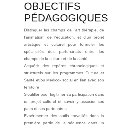
OBJECTIFS
PÉDAGOGIQUES
Distinguer les champs de l’art thérapie, de
l’animation, de l’éducation, et d’un projet
artistique et culturel pour formuler les
spécificités des partenariats entre les
champs de la culture et de la santé
Acquérir des repères chronologiques et
structurels sur les programmes Culture et
Santé et/ou Médico- social en lien avec son
territoire
S’outiller pour légitimer sa participation dans
un projet culturel et savoir y associer ses
pairs et ses partenaires
Expérimenter des outils travaillés dans la
première partie de la séquence dans un