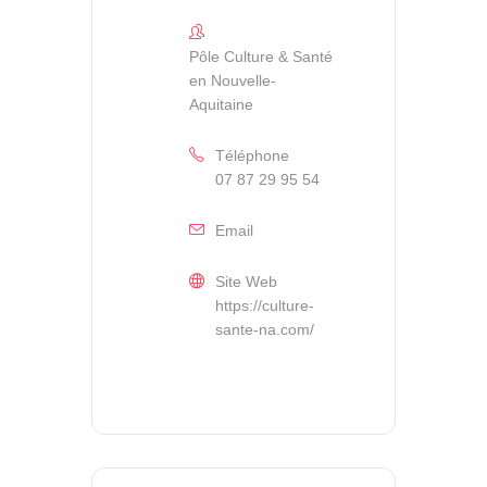
Pôle Culture & Santé
en Nouvelle-
Aquitaine
Téléphone
07 87 29 95 54
Email
Site Web
https://culture-
sante-na.com/