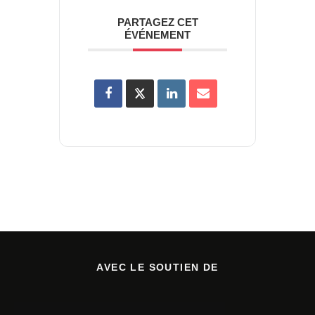
PARTAGEZ CET
ÉVÉNEMENT
AVEC LE SOUTIEN DE