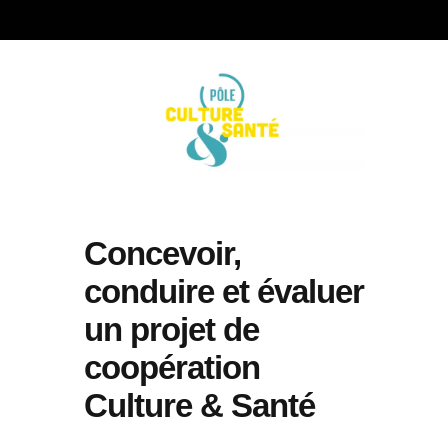
Concevoir,
conduire et évaluer
un projet de
coopération
Culture & Santé