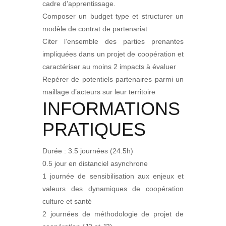
cadre d’apprentissage.
Composer un budget type et structurer un
modèle de contrat de partenariat
Citer l’ensemble des parties prenantes
impliquées dans un projet de coopération et
caractériser au moins 2 impacts à évaluer
Repérer de potentiels partenaires parmi un
maillage d’acteurs sur leur territoire
INFORMATIONS
PRATIQUES
Durée : 3.5 journées (24.5h)
0.5 jour en distanciel asynchrone
1 journée de sensibilisation aux enjeux et
valeurs des dynamiques de coopération
culture et santé
2 journées de méthodologie de projet de