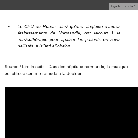
logo france info 1
Le CHU de Rouen, ainsi qu’une vingtaine d’autres
établissements de Normandie, ont recourt à la
musicothérapie pour apaiser les patients en soins
palliatifs. #IlsOntLaSolution
Source / Lire la suite :
Dans les hôpitaux normands, la musique
est utilisée comme remède à la douleur