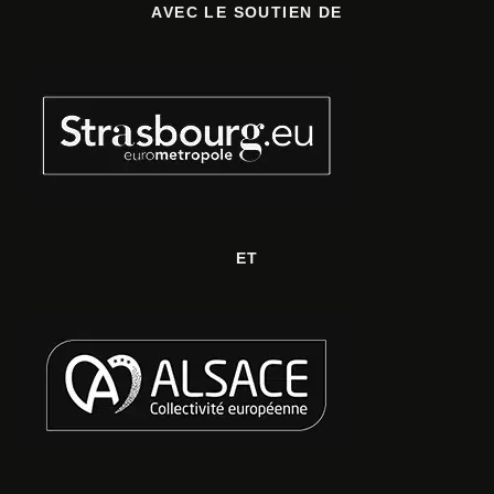
AVEC LE SOUTIEN DE
ET