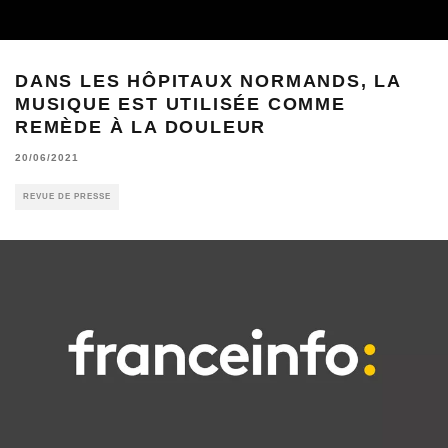
DANS LES HÔPITAUX NORMANDS, LA
MUSIQUE EST UTILISÉE COMME
REMÈDE À LA DOULEUR
20/06/2021
REVUE DE PRESSE