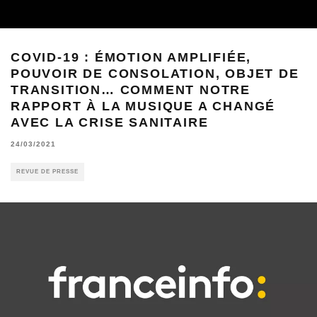
COVID-19 : ÉMOTION AMPLIFIÉE,
POUVOIR DE CONSOLATION, OBJET DE
TRANSITION… COMMENT NOTRE
RAPPORT À LA MUSIQUE A CHANGÉ
AVEC LA CRISE SANITAIRE
24/03/2021
REVUE DE PRESSE