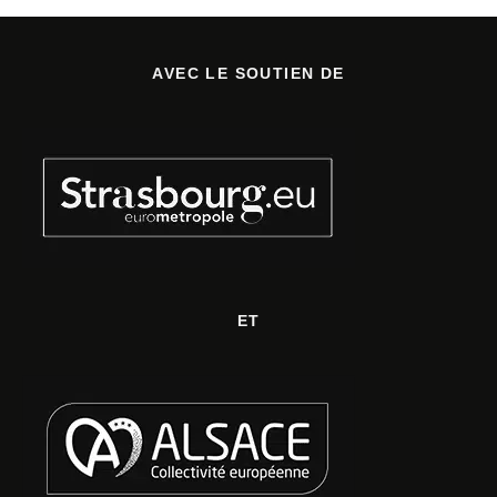
AVEC LE SOUTIEN DE
ET