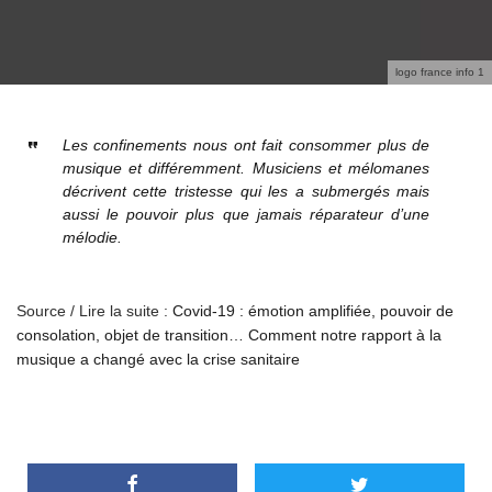
logo france info 1
Les confinements nous ont fait consommer plus de
musique et différemment. Musiciens et mélomanes
décrivent cette tristesse qui les a submergés mais
aussi le pouvoir plus que jamais réparateur d’une
mélodie.
Source / Lire la suite :
Covid-19 : émotion amplifiée, pouvoir de
consolation, objet de transition… Comment notre rapport à la
musique a changé avec la crise sanitaire