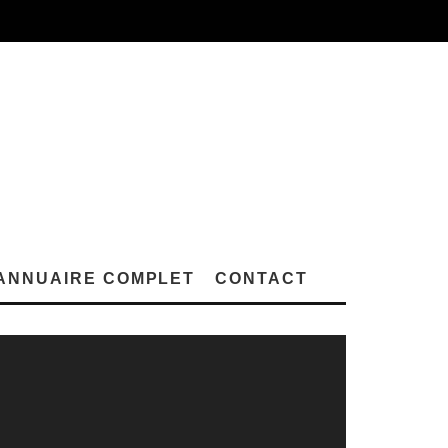
ANNUAIRE COMPLET
CONTACT