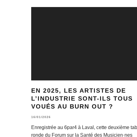
EN 2025, LES ARTISTES DE
L’INDUSTRIE SONT-ILS TOUS
VOUÉS AU BURN OUT ?
16/01/2026
Enregistrée au 6par4 à Laval, cette deuxième tab
ronde du Forum sur la Santé des Musicien·nes