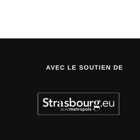
AVEC LE SOUTIEN DE