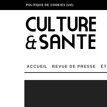
POLITIQUE DE COOKIES (UE)
ACCUEIL
REVUE DE PRESSE
ÉT