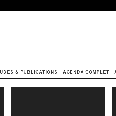
UDES & PUBLICATIONS
AGENDA COMPLET